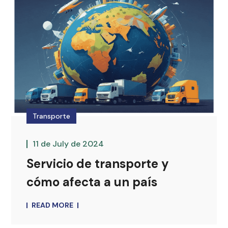
Transporte
11 de July de 2024
Servicio de transporte y
cómo afecta a un país
READ MORE