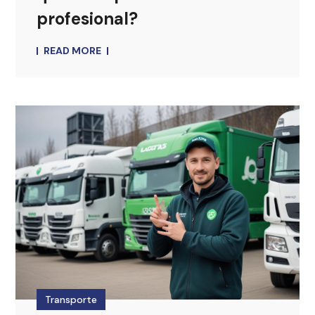
profesional?
READ MORE
Transporte