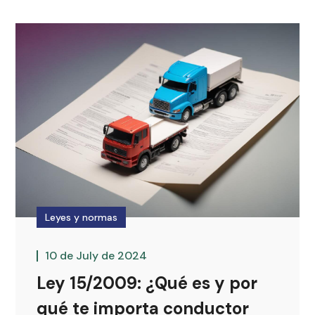
Leyes y normas
10 de July de 2024
Ley 15/2009: ¿Qué es y por
qué te importa conductor