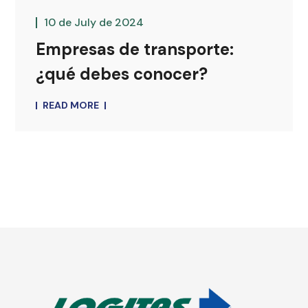
10 de July de 2024
Empresas de transporte:
¿qué debes conocer?
READ MORE